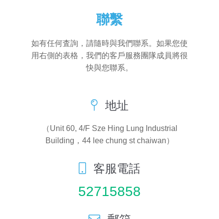
聯繫
如有任何査詢，請隨時與我們聯系。如果您使
用右側的表格，我們的客戶服務團隊成員將很
快與您聯系。
地址
（Unit 60, 4/F Sze Hing Lung Industrial
Building，44 lee chung st chaiwan）
客服電話
52715858